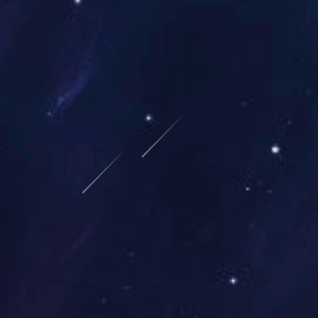
摩洛哥队今日备战观察
摩洛哥队近期需要在主力稳定和替补轮换之间找到平衡。若核
心球员刚经历高强度俱乐部比赛，国家队训练中就更需要控制
对抗强度，避免在正式比赛前消耗过多体能。
定位球质量对比赛走势的影响
定位球质量往往决定球队能否把控球优势转化为进攻机会。世
界杯比赛节奏紧、容错率低，任何一次中场断球、边路推进或
定位球处理，都可能改变比赛方向。
赛程密度与临场调整
从赛中阅读角度看，赛程密度需要结合换人时间、黄牌数量和
下半场跑动下降一起判断。教练组如果能及时调整站位，球队
就更容易在比赛后段维持压迫和防守密度。