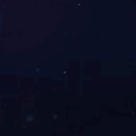
分类导航
中国足球
国际足球
实时比分
赛事前瞻
最新发布
6686体育新闻资讯栏目更新
返回6686体育首页查看赛事入口
查看站点地图与最新收录路径
了解更多