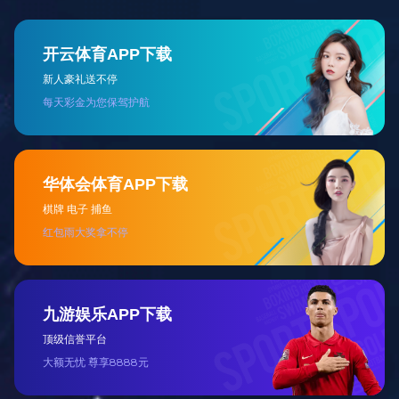
2026年06月16日世界杯赛程更新重点
摩洛哥队今日备战观察
定位球质量对比赛走势的影响
赛程密度与临场调整
实时比分不能单独判断强弱
今日球员状态看点
下一步关注方向
2026年06月16日，6686体育继续更新FIFA世界杯2026足球专
题。本篇聚焦摩洛哥队在主办城市、草皮、气候与旅行变量中
的新变化，并结合定位球质量、赛程密度和赛程压力，整理今
日值得关注的比赛信息。
2026年06月16日世界杯赛程更新重点
2026世界杯由美国、加拿大和墨西哥联合举办，比赛城市跨度
大，球队需要同时处理飞行距离、恢复训练和临场适应。今日
观察的重点不是单一比分，而是赛程如何改变球队的备战顺
序。