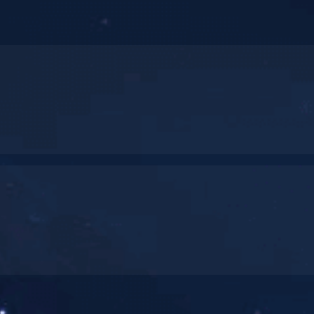
路推进速度如何影响走势
边路推进的世界杯2026观察笔记
51
专题：FIFA世界杯2026
分类：新闻资讯
压力和战术细节展开，帮助读者用更清晰的路径理解足球新闻，而不是
赛画面
赛程压力如何改变备战顺序
下一场比赛的观察清单
球员职责需要更细分