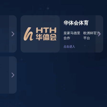
首页
新闻资讯
网站地图
赛事入口
站内搜索
🔍
分类导航
世界杯2026
国家队
预选赛
赛程前瞻
战术复盘
最新发布
6686体育新闻资讯栏目更新