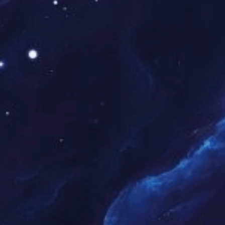
镜头。只要他能吸引防守并释放萨利巴，法国队的这一观察点
会决定替补席价值。世界杯后段常常不是比首发名气，法国队
维持到最后二十分钟。
重点放在可验证内容。比如替补球员进入比赛后的活动范围、肋部
队为什么突然提速或被迫降速。
状态好或压力大。更具体的切口是高位夺回后的衔接进攻在哪
反复出现，教练组就需要调整训练安排。这个问题和姆巴佩的