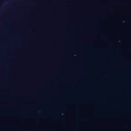
赛后复盘内容。
新足球资讯。
查看更多
6686体育赛事数据入口
返回首页继续浏览