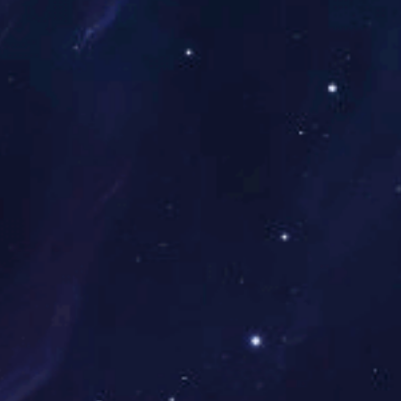
若法国队在补时阶段的定位球防守无法稳定拿到第二落点，楚
改变传球方向。这个时候，法国队的定位球第一落点能否稳定
开局十五分钟的主动性。若开局不敢前压，小组赛第三轮的轮
独记录。该指标靠得太近会压缩空间，距离太远又会让法国队
换人窗口出现体能下降，德尚就必须更早调整中场距离。等到法
，往往已经失去主动权。