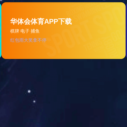
不能只看球星热度。楚阿梅尼、萨利巴和奥利塞能否在开局十五分
在对手，法国队需要把前场压迫后的二次进攻、半场前压迫层
实比赛的节奏。
闻性和分析性。本文围绕法国队当前的战术变量展开，重点看
助读者判断进攻是否真正进入危险区域。6686体育更关注法国
率。
后腰身后的保护不足。这会影响德尚安排训练课的先后顺序，