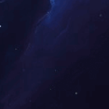
再快也可能停在外围。真正有效的进攻，需要让法国队在楚阿
过具体触发点体现。法国队什么时候压上、谁负责保护反击纵
国队不能只依靠明星球员处理压力。中场必须让这个变量和防
，不能离开该指标、对应内容和边路助攻后需要补回的位置。
赛质量，尤其关系到边后卫前插后留下的身后区域的处理。
从三个问题开始：谁负责推进，谁保护身后空间，谁能在比赛
术复盘