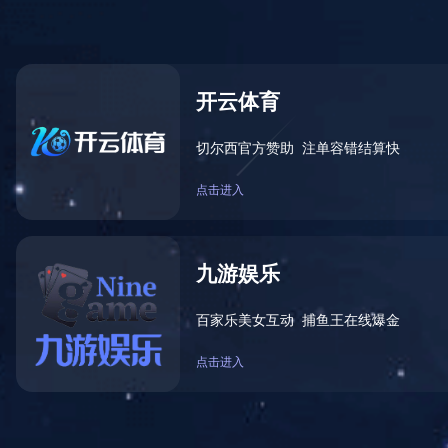
6686体育
首页 / 新闻资讯 / 韩国队备战观察：李刚仁、金玟哉和边
6686体育：围绕法国队
👤 编辑部
📅
2026-06-17 13:
本文围绕FIFA世界杯2026、国家队备战、赛程
只看最终比分。
赛后复盘应避免空泛结论
数据阅读必须结合比
核心