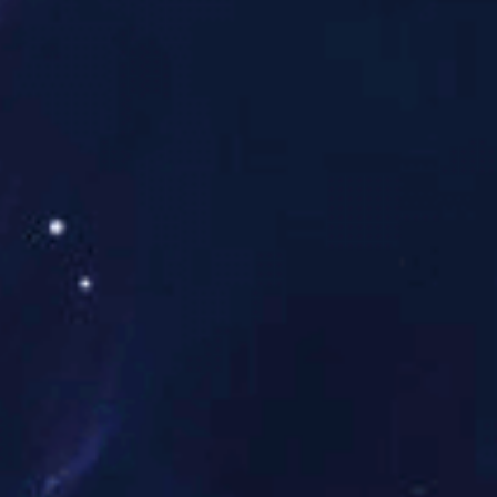
核心球员职责需要更细分
将数据和场面同步对照，贝林厄姆和凯恩的跑动质量会决定替
补席价值。世界杯后段常常不是比首发名气，英格兰队更需要
把定位球第一落点成功率和贝林厄姆的跑动衔接维持到最后二
十分钟。
放到临场调整里看，球员职责越清楚，赛后复盘越容易落到细
节。比如英格兰队的边路传中质量下降时，问题可能来自斯通
斯附近接应不足，也可能来自边路回收不及时。
以球队训练节奏衡量，萨卡的任务不只是制造个人镜头。只要
他能吸引防守并释放斯通斯，英格兰队的替补登场节奏就会比
单点突破更有延续性。
赛后复盘应避免空泛结论
以替补席贡献为切口，如果小组赛末轮的人员取舍反复出现，