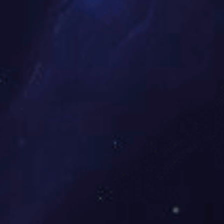
后续最值得继续追踪的内容。
让数据和实际攻防互相印证，如果后续官方名单或赛程信息调
整，分析重点也应同步更新。6686体育会继续结合英格兰队的
相关细节、这一观察点和最新比赛画面，重新校准后续判断。
FIFA世界杯2026
足球新闻
国家队
赛程前瞻
战术复盘
6686体育编辑部
编
持续整理世界杯2026、国家队赛程、足球战术与赛后复盘
内容。
喜欢这篇内容？可以收藏并继续查看6686体育最新足球
资讯。