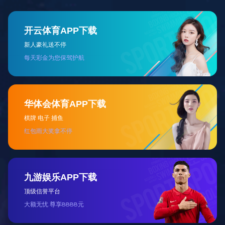
战术细节决定比赛上限
赛程压力如何改变备战顺序
数据阅读必须结合比赛画面
核心球员职责需要更细分
下一场比赛的观察清单
从球员职责拆解，世界杯战术复盘方向需要兼顾新闻性和分析
性。本文围绕英格兰队当前的战术变量展开，重点看场面变
化、阵容职责和临场选择。
2026年06月17日，6686体育围绕英格兰队的国家队备战观察
展开观察。结合主客场旅行消耗来看，本文把重点放在中前场
多点接应和定位球威胁、边路推进速度和小组赛第三轮的轮换
难题，并把未经确认的信息和可验证的场面变化分开处理。
面对乌拉圭队这类具备高强度压迫和纵向冲击特点的潜在对
手，英格兰队需要把门将长传落点、中卫身后空间和换人节奏
连起来判断。这样的阅读方式更接近真实比赛的节奏。