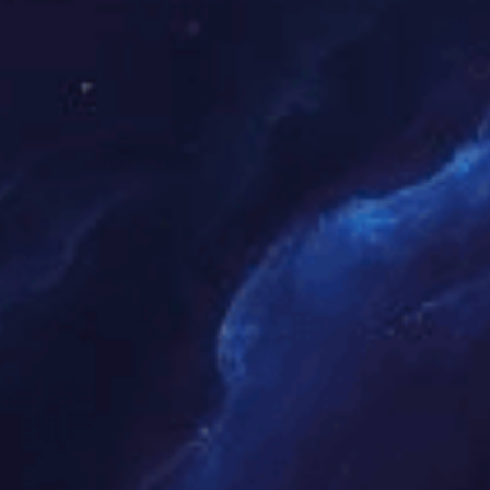
序，也会让比赛末段的控球选择的节奏管理变得更加重要。
数据阅读必须结合比赛画面
从球员职责拆解，这一观察点能反映英格兰队是否把球推进到
更合理的位置。如果英格兰队只在后场横向传递，就很难支撑
这个变量里的积极判断。
放到临场调整里看，当英格兰队的数据和比赛画面互相印证
时，复盘才有价值。6686体育更适合把英格兰队的相关细节、
换人时间和防守站位放在同一条线索里讨论。
按边路压上和回收节奏判断，该指标和定位球落点处理效率不
能脱离比赛背景。若乌拉圭队主动回收，英格兰队的数据上升
未必代表威胁增加，还要看这一观察点是否同步改善。
放到临场调整里看，本篇最终落点是比赛理解。围绕相关细
节，这个变量、这一环节和临场换人过晚导致的压迫下降仍是