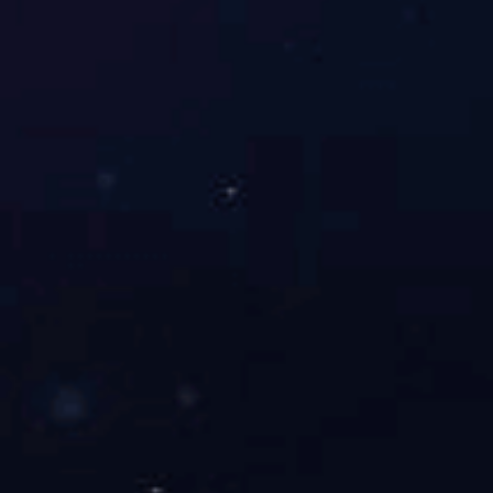
分类导航
世界杯2026
国家队
预选赛
赛程前瞻
战术复盘
最新发布
6686体育新闻资讯栏目更新
世界杯2026足球新闻专题
返回6686体育首页查看赛事入口
查看站点地图与最新收录路径