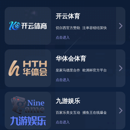
6686体育
首页 / 新闻资讯 / 世界杯2026前瞻：西班牙队中场保护距离与半场前压
迫层次成关键
6686体育：西班牙队把防线保护放到
赛程压力下重新校准
👤 编辑部
📅
2026-06-17 15:46
专题：FIFA世界杯2026
分类：新闻资讯
本文围绕FIFA世界杯2026、国家队备战、赛程压力和战术
细节展开，帮助读者用更清晰的路径理解足球新闻，而不是
只看最终比分。