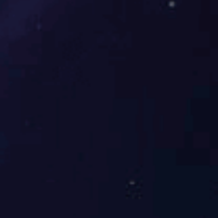
喜欢这篇内容？可以收藏并继续查看6686体育最新足球
资讯。
查看更多
相关阅读
6686体育新闻资讯栏目
查看更多世界杯足球报道
6686体育赛事数据入口
返回首页继续浏览