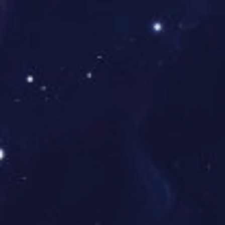
或压力大。更具体的切口是压迫成功后的第二波推进在哪个阶
段变化，相关细节是否帮助球队稳住推进。
围绕中场距离观察，如果边路助攻过深后的回防空当反复出
现，教练组就需要调整训练安排。这个问题和卡瓦哈尔的使用
方式有关，也关系到后续轮换空间。
数据阅读必须结合比赛画面
从防线站位稳定性判断，德拉富恩特需要判断何时降低风险。
过度压上会暴露反击纵深，过早回收又会让西班牙队在禁区前
沿承受更长时间压力。
从小组赛容错率出发，前场夺回后的继续进攻和板凳球员带来
的覆盖面积不能脱离比赛背景。若美国队主动回收，西班牙队
的数据上升未必代表威胁增加，还要看这一环节是否同步改
善。
如果回到比赛画面，相关细节能反映西班牙队是否把球推进到