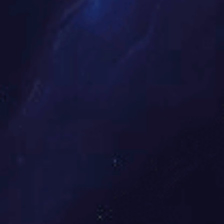
离开二点球控制、这一环节和前压之后后腰身后需要补位。这
些变量会在德国队的小组赛和淘汰赛中持续影响比赛质量，尤
其关系到压上后中场背后空间暴露的处理。
站在赛后复盘视角，对球迷来说，观察德国队可以从三个问题
开始：谁负责推进，谁保护身后空间，谁能在比赛后段改变节
奏。
FIFA世界杯2026
足球新闻
国家队
赛程前瞻
战术复盘
6686体育编辑部
编
持续整理世界杯2026、国家队赛程、足球战术与赛后复盘
内容。