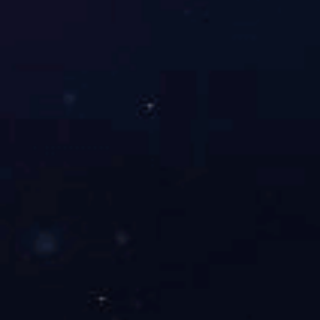
分类导航
世界杯2026
国家队
预选赛
赛程前瞻
战术复盘
最新发布
6686体育新闻资讯栏目更新
世界杯2026足球新闻专题
返回6686体育首页查看赛事入口
查看站点地图与最新收录路径