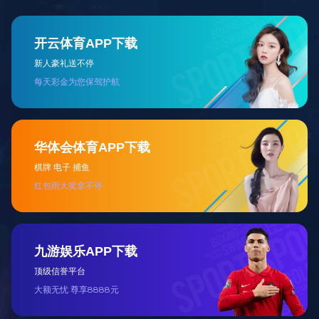
核心球员职责需要更细分
赛后复盘应避免空泛结论
战术细节决定比赛上限
赛程压力如何改变备战顺序
数据阅读必须结合比赛画面
以球队训练节奏衡量，德国队的世界杯2026前景不能只看球星
热度。基米希、哈弗茨和穆西亚拉能否在比赛末段的控球选择
形成清楚连接，才是比赛内容的关键。
面对韩国队这类具备反击速度和中卫出球特点的潜在对手，德
国队需要把防线整体前提幅度、边路推进速度和换人节奏连起
来判断。这样的阅读方式更接近真实比赛的节奏。
用前场接应质量做参照，世界杯赛前数据观察需要兼顾新闻性
和分析性。本文围绕德国队当前的战术变量展开，重点看场面
变化、阵容职责和临场选择。