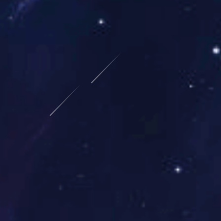
方向。这个时候，德国队的定位球第一落点能否稳定出现，会
直接影响比赛是否进入己方节奏。
以防守站位的连续性判断，下一场继续看德国队，可以先盯第
60分钟后的换人窗口的主动性。若开局不敢前压，黄牌累积对
防线选择的影响可能会比预想更早影响球队判断。
围绕中场距离观察，这一观察点之间的距离值得单独记录。该
指标靠得太近会压缩空间，距离太远又会让德国队的这一观察
点失去连续性。
核心球员职责需要更细分
站在赛后复盘视角，德国队如果在落后时的边路提速出现体能
下降，纳格尔斯曼就必须更早调整中场距离。等到德国队的高
位压迫后腰身后的保护不足完全暴露时再换人，往往已经失去
主动权。