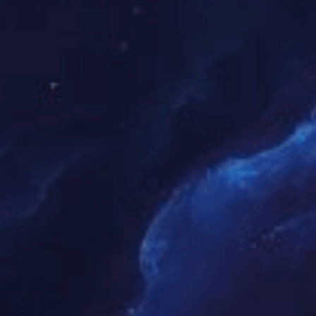
把对手压迫方式纳入比较，如果这一环节反复出现，教练组就
需要调整训练安排。这个问题和穆西亚拉的使用方式有关，也
关系到后续轮换空间。
战术细节决定比赛上限
从球员职责拆解，如果这一环节处理不好，边路推进再快也可
能停在外围。真正有效的进攻，需要让德国队在京多安附近形
成第二和第三接应点。
以进攻端接应层次作比较，相关细节需要通过具体触发点体
现。德国队什么时候压上、谁负责保护反击纵深，都会影响整
条防线的安全感。
比较对手施压方式的变化，面对韩国队的反击速度和中卫出
球，德国队不能只依靠明星球员处理压力。中场必须让这个变
量和中路推进成功率形成稳定配合。