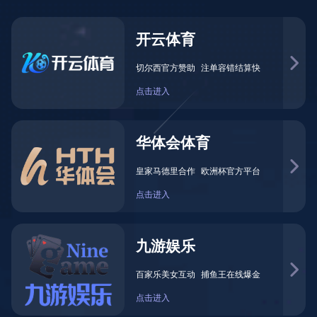
6686体育
首页 / 新闻资讯 / 世界杯2026前瞻：德国队中场保护距离与半场前压迫
层次成关键
6686体育官网：德国队体能分配变化
牵动世界杯2026小组赛判断
👤 编辑部
📅
2026-06-18 07:11
专题：FIFA世界杯2026
分类：新闻资讯
本文围绕FIFA世界杯2026、国家队备战、赛程压力和战术
细节展开，帮助读者用更清晰的路径理解足球新闻，而不是
只看最终比分。