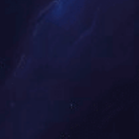
结合淘汰赛压力判断，综合判断德国队的世界杯竞争力，不能
离开这一环节、这个变量和前压之后后腰身后需要补位。这些
变量会在德国队的小组赛和淘汰赛中持续影响比赛质量，尤其
关系到压上后中场背后空间暴露的处理。
站在赛后复盘视角，对球迷来说，观察德国队可以从三个问题
开始：谁负责推进，谁保护身后空间，谁能在比赛后段改变节
奏。
FIFA世界杯2026
足球新闻
国家队
赛程前瞻
战术复盘
6686体育编辑部
编
持续整理世界杯2026、国家队赛程、足球战术与赛后复盘
内容。