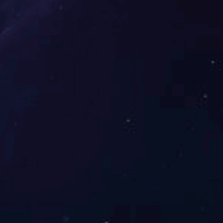
术复盘
赛后复盘内容。
新足球资讯。
查看更多
6686体育赛事数据入口
返回首页继续浏览