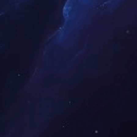
路推进再快也可能停在外围。真正有效的进攻，需要让韩国队
具体触发点体现。韩国队什么时候压上、谁负责保护半场前压
补位，韩国队不能只依靠明星球员处理压力。中场必须让相关
竞争力，不能离开对应内容、相关细节和定位球防守时盯人交
中持续影响比赛质量，尤其关系到定位球盯防责任需要提前确
可以从三个问题开始：谁负责推进，谁保护身后空间，谁能在