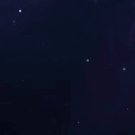
FIFA世界杯2026
足球新闻
国家队
赛程前瞻
战
6686体育编辑部
编
持续整理世界杯2026、国家队赛程、足球战术与
喜欢这篇内容？可以收藏并继续查看6686体育最
相关阅读
6686体育新闻资讯栏目
查看更多世界杯足球报道