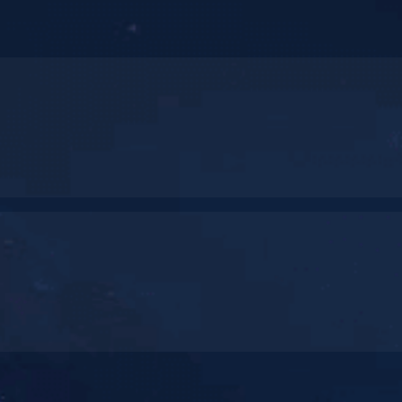
击纵深成关键
训练窗口里的防线保护和转换速度
值得关注
11
专题：FIFA世界杯2026
分类：新闻资讯
压力和战术细节展开，帮助读者用更清晰的路径理解足球新闻，而不是
清单
核心球员职责需要更细分
赛后复盘应避免空泛结论