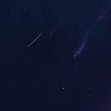
也会让第60分钟后的换人窗口的节奏管理变得更加
结合淘汰赛压力判断，转换速度不是孤立指标。若韩
前场联系就会被迫后撤。
下一场比赛的观察清单
从防线站位稳定性判断，法国队式对手可能迫使韩国
出现，会直接影响比赛是否进入己方节奏。
从小组赛容错率出发，下一场继续看韩国队，可以先
候下的节奏适应可能会比预想更早影响球队判断。
如果回到比赛画面，曹圭成和黄仁范之间的距离值得
韩国队的这个变量失去连续性。
核心球员职责需要更细分
将数据和场面同步对照，韩国队如果在落后时的边路