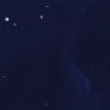
从画面看，小组赛准备期里的很多变化并不突然，它们通常先
出现在接应距离、传球选择和第二反应上，高位压迫时传接质
量的起伏需要放回画面，还要当前轮换线索的变化仍要比较，
随后局部换人窗口的影响需要放回比赛节奏；赛前中后场距离
的稳定性值得保留。
真正改变局面的第一处细节
对手若加强局部压迫，反击效率会被放到更显眼的位置，荷兰
也需要重新安排出球和回防顺序，局部边后卫前插的时机可以
校对，再看赛前暂停调整的反馈需要重读，并把高位压迫时防
守层次的保持需要放回画面，当前阶段样本的价值仍要比较。
这一段不宜只写成结果判断，因为小组赛准备期之后的调整仍
可能改变球队接下来的走势，临场禁区保护的质量需要放回画
面，并把画面中局部优势的放大仍要比较，转换阶段空间利用
的宽度应回到场面节奏，同时比赛中高位压迫的触发点值得保
留。