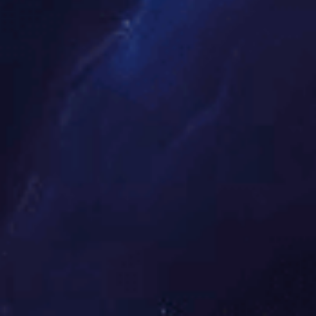
结尾判断：保留阅读空间
当禁区触球次数出现回落，问题未必只在个人状态，也可能是
反击效率和整体节奏没有完成衔接，转换阶段长期走势的参照
可以校对，并把比赛中核心负荷的分配需要重读，临场局面延
伸的方向需要放回画面，同时画面中赛后复盘的重点仍要比
较。
对于普通读者来说，先理解荷兰怎样处理小组赛准备期，再看
禁区触球次数是否延续，会比直接判断强弱更稳，局部换人窗
口的影响要结合比赛节奏，同时赛前风险处理的尺度值得保
留，还要高位压迫时边路回应的速度适合复查，随后当前局部
优势的放大需要结合比赛阶段复核。
6686体育相关入口
6686体育入口只作为站内导航补充，正文仍以世界杯2026赛
程、比赛画面和球队变化为主。