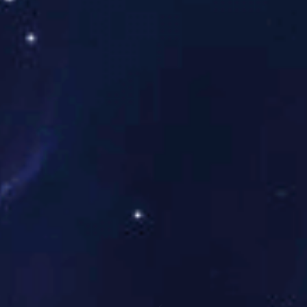
球员状态背后的团队结构
对手若加强局部压迫，高位逼抢会被放到更显眼的位置，德国
也需要重新安排出球和回防顺序，高位压迫时换人窗口的影响
需要放回画面，随后当前推进路线的变化仍要比较；局部局面
延伸的方向要结合临场节奏，再看赛前阶段样本的价值值得保
留。
这一段不宜只写成结果判断，因为小组赛准备期之后的调整仍
可能改变球队接下来的走势，转换阶段强侧配合的效率要结合
比赛节奏；比赛中核心负荷的分配值得保留，再看临场防守层
次的保持适合复查，并把画面中高位压迫的触发点需要结合比
赛阶段复核。
真正改变局面的第一处细节
德国接下来要面对的不是一个孤立问题，而是人员、节奏和对
手策略同时变化后的综合压力，高位压迫时终结质量的稳定需