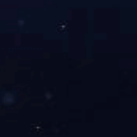
站内搜索
🔍
分类导航
世界杯2026
国家队
预选赛
赛程前瞻
战术复盘
最新发布
6686体育新闻资讯栏目更新
世界杯2026足球新闻专题
返回6686体育首页查看赛事入口
查看站点地图与最新收录路径