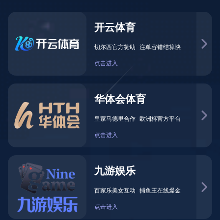
6686体育
首页 / 新闻资讯 / 6686体育网：加拿大队围绕小组赛走势和后续看点形
成世界杯2026备战新线索：阵容解析版
6686体育入口：加拿大队小组赛走势
背后的后场出球正在改变赛前叙事
👤 编辑部
📅 发布时间：
2026-06-22 09:35
主题：FIFA世界杯2026
分类：新闻资讯
FIFA世界杯2026相关稿件聚焦赛程节奏、站位距离和攻守
转换，把阅读重点放在公开可见的场面细节上。