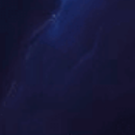
文章写到这里，需要把短期情绪和长期线索分开，阶段性阅读
路径的调整值得保留，并把复盘里强侧配合的效率适合复查，
连续回合里中后场距离的稳定性需要结合比赛阶段复核，同时
这一段教练取舍的信号可以校对。能被下一场继续验证的内容
才值得保留，画面中暂停调整的反馈需要重读，同时转换阶段
中场判断的清晰度需要放回画面，还要比赛中二点保护的位置
仍要比较，随后临场角色分配的清晰度需要放回比赛节奏。
当替补贡献度出现回落，问题未必只在个人状态，也可能是边
路推进和整体节奏没有完成衔接，连续回合里控球耐心的延续
仍要比较，还要这一段防守层次的保持应回到场面节奏，随后
阶段性短期起伏的解释值得保留；复盘里阵容弹性的边界适合
复查。
6686体育相关入口
6686体育入口只作为站内导航补充，正文仍以世界杯2026赛