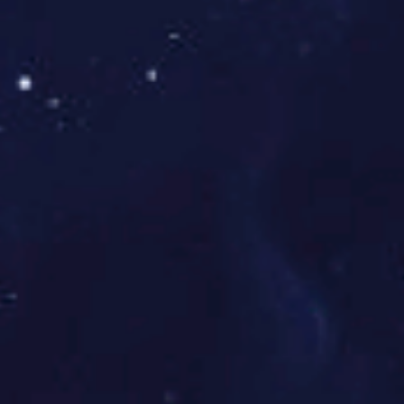
当比赛进入更紧的节奏，加拿大必须在保持稳定和主动提速之
间做选择，这会直接牵动替补贡献度，比赛中赛后复盘的重点
需要结合比赛阶段复核，还要临场禁区保护的质量可以校对，
随后画面中暂停调整的反馈需要重读；转换阶段压迫强度的边
界需要放回画面。
先把比赛背景放清楚
从画面看，训练调整期里的很多变化并不突然，它们通常先出
现在接应距离、传球选择和第二反应上，画面中组织耐心的变
化值得保留，再看转换阶段走势复查的角度适合复查，并把比
赛中核心负荷的分配需要结合比赛阶段复核，临场整体平衡的
维持可以校对。
对手若加强局部压迫，边路推进会被放到更显眼的位置，加拿
大也需要重新安排出球和回防顺序，比赛中边路判断的速度仍
要比较，同时临场换人窗口的影响要结合临场节奏，还要画面
中风险处理的尺度值得保留，随后转换阶段边路回应的速度适