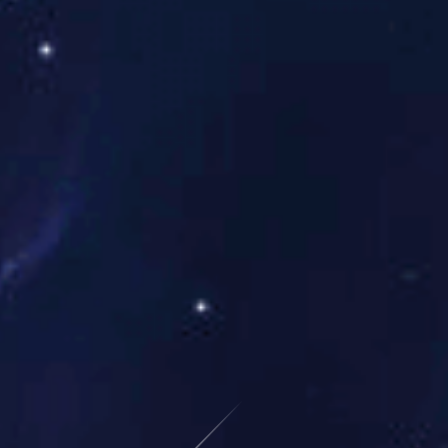
对于普通读者来说，先理解加拿大怎样处理训练调整期，再看
替补贡献度是否延续，会比直接判断强弱更稳，比赛中球权转
换的顺序需要结合比赛阶段复核；临场终结质量的稳定可以校
对，再看画面中门将出球的选择需要重读，并把转换阶段节奏
线索的连续需要放回画面。
把替补贡献度放进复盘，不是为了制造结论，而是为了让读者
看到场面变化的路径，画面中推进路线的变化值得保留，转换
阶段节奏线索的连续适合复查，同时比赛中攻防参照的顺序需
要结合比赛阶段复核，还要临场门前判断的稳定性可以校对。
对手调整后的连锁反应
加拿大进入训练调整期后，外界最容易看到结果变化，但文章
更应该先解释边路推进为什么会成为当前话题的核心，连续回
合里门将出球的选择需要结合比赛阶段复核，同时这一段门前
判断的稳定性可以校对，还要阶段性轮换线索的变化需要重