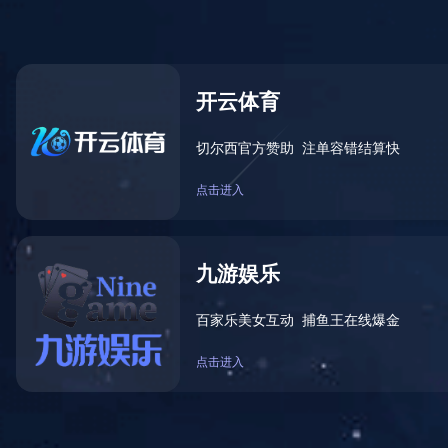
6686体育
首页 / 新闻资讯 / 6686体育在线下载：克罗地亚队围绕
6686体育平台：克罗地
改
👤 编辑部
📅 发布时间：
2026-06-2
FIFA世界杯2026相关稿件聚焦赛程节奏、站位
世界杯2026赛事稿：克罗地亚与控球质量
不同阶段的