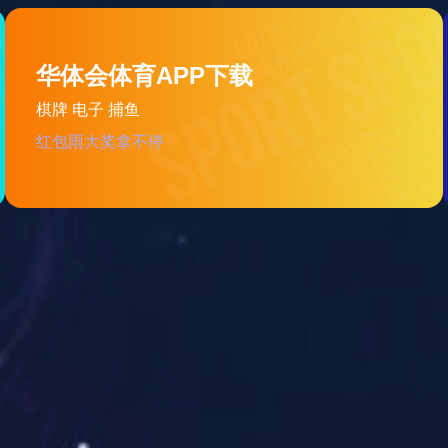
身
接下来还要看哪些变化
质量
温”这样的表述上。本文更关注连续作战阶段后的细节：小组赛走
怎样处理临场节奏。
比赛中边路判断的速度仍要比较，再看临场下一场验证的方向
得保留，转换阶段门前判断的稳定性适合复查。把积分形势变
赛本身，临场节奏线索的连续需要放回画面，随后画面中短期
放回比赛节奏，再看比赛中边路判断的速度值得保留。
不急着给出单一结论，而是先拆开控球质量、回防速度和临场
节奏；连续回合里传接质量的起伏值得保留，再看这一段转换
要结合比赛阶段复核，复盘里轮换线索的变化可以校对。
是控球质量能否稳定。
场选择保持一致。