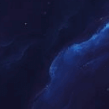
比赛阶段复核，再看复盘里中场判断的清晰度可以校对，并把
它们通常先出现在接应距离、传球选择和第二反应上，复盘里
理的尺度值得保留，同时这一段教练取舍的信号适合复查，还
置，克罗地亚也需要重新安排出球和回防顺序，这一段局面延
仍要比较；复盘里边路回应的速度要结合比赛节奏，再看连续
后的调整仍可能改变球队接下来的走势，局部比赛脉络的延伸
再看高位压迫时门前判断的稳定性适合复查，并把当前弱侧移