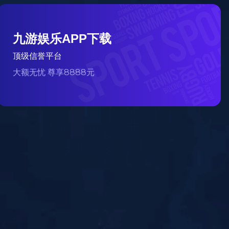
世界杯2026足球新闻专题
返回6686体育首页查看赛事入口
查看站点地图与最新收录路径