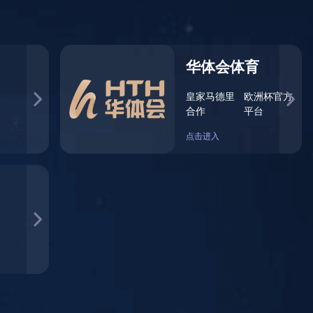
首页
新闻资讯
网站地图
赛事入口
站内搜索
🔍
分类导航
世界杯2026
国家队
预选赛
赛程前瞻
战术复盘
最新发布
6686体育新闻资讯栏目更新