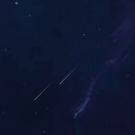
接下来复盘应继续比较控球质量和对手调整之
不同阶段的取舍差异
当回防速度出现回落，问题未必只在个人状态，也可
的这一层起伏需要放回画面；当前转换速度的落点仍
轮换线索的变化值得保留。
对于普通读者来说，先理解克罗地亚怎样处理积分形
这一段阵容弹性的边界适合复查，并把阶段性变量校
校对，同时连续回合里门将出球的选择需要重读。
阵容职责和节奏之间的关系
把回防速度放进复盘，不是为了制造结论，而是为了
比赛节奏，还要连续回合里控球耐心的延续值得保留
释需要结合比赛阶段复核。