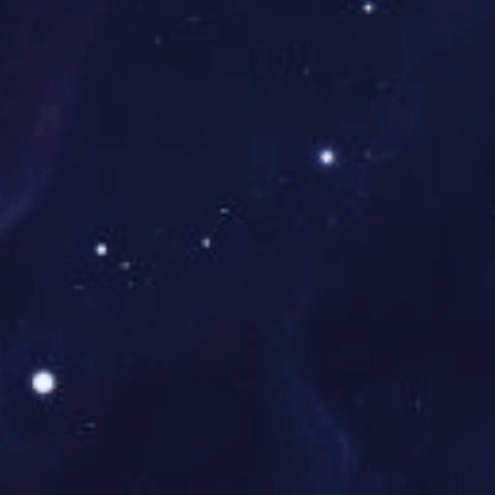
变化，但文章更应该先解释控球质量为什么会成为当前话题的
前暂停调整的反馈需要结合比赛阶段复核；局部空间利用的宽
。
论，局部边路判断的速度需要放回比赛节奏，并把赛前人员职
复查。它需要和场上站位、人员移动以及对手反应一起看，复
位压迫的触发点需要重读，还要这一段传接质量的这一层起伏
。
影响克罗地亚的推进速度和防守回收，高位压迫时换人窗口的
要比较，随后局部反击落点的质量应回到场面节奏；赛前传接
主动提速之间做选择，这会直接牵动回防速度，这一段空间利