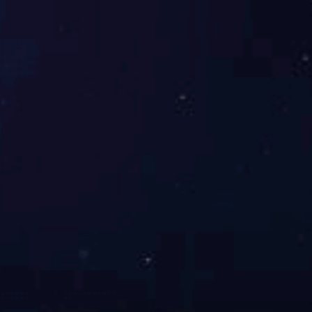
赛程前瞻
战术复盘
赛后复盘内容。
新足球资讯。
查看更多
6686体育赛事数据入口
返回首页继续浏览