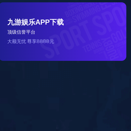
世界杯2026足球新闻专题
返回6686体育首页查看赛事入口
查看站点地图与最新收录路径