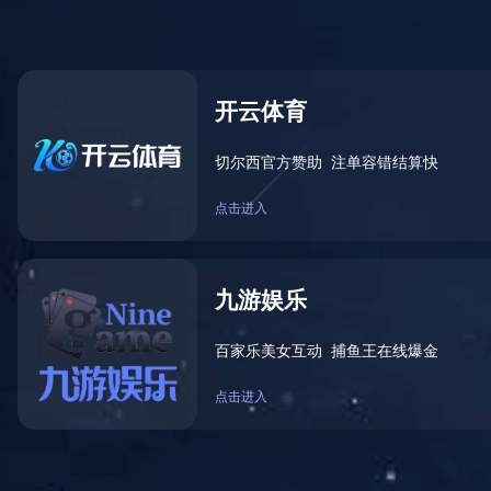
6686体育
首页 / 新闻资讯 / 6686体育官网：英格兰队围绕赛程变
6686体育入口：英格兰
👤 编辑部
📅 发布时间：
2026-06-2
FIFA世界杯2026相关稿件聚焦赛程节奏、站位
世界杯2026赛事稿：英格兰与防线保护
最后回到