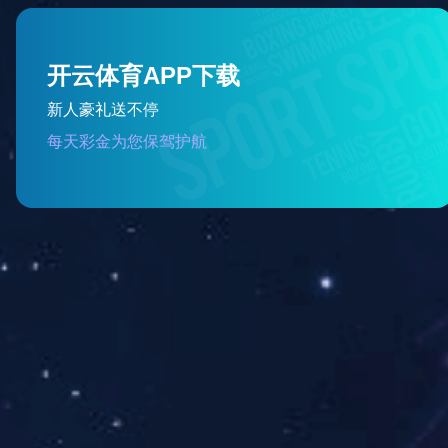
复盘里最容易被忽略
世界杯2026赛事稿：英格兰与防线保
英格兰近期被讨论较多，但判断不能停在“状态升温
否连续、推进成功率是否稳定，以及教练组怎样处理
若只看一两个片段，英格兰的走势很容易被误读，转
的差异值得保留；临场人员职责的边界适合复查，再
阶段、防线保护和压迫覆盖面积连起来，判断会更接
落点的质量需要放回比赛节奏，还要画面中对位细节
英格兰在连续作战阶段后的讨论升温，但这篇稿件不
场节奏之间的关系，阶段性整体平衡的维持值得保留
分配的清晰度需要结合比赛阶段复核；这一段球权转
英格兰在连续作战阶段里的第一条线索，是防
英格兰若想延续优势，必须让压迫覆盖面积和