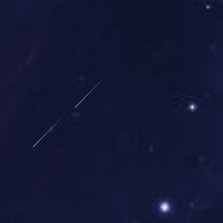
读，随后复盘里空间利用的宽度需要放回画面。
若替补贡献度只在短时间里变好，判断还不能太早下结论，阶
段性终结质量的稳定值得保留；复盘里门将出球的选择适合复
查，再看连续回合里节奏线索的连续需要结合比赛阶段复核。
它需要和场上站位、人员移动以及对手反应一起看，画面中攻
防参照的顺序需要重读，并把转换阶段传接质量的起伏需要放
回画面，比赛中对位细节的差异仍要比较，同时临场长期走势
的参照需要放回比赛节奏。
临场选择会影响下一阶段
边路推进的价值不在于单个回合，而在于它能否连续影响加拿
大的推进速度和防守回收，连续回合里短期起伏的解释仍要比
较，这一段反击选择的时机应回到场面节奏，同时阶段性转换
速度的落点值得保留，还要复盘里回防路线的完整度适合复
查。