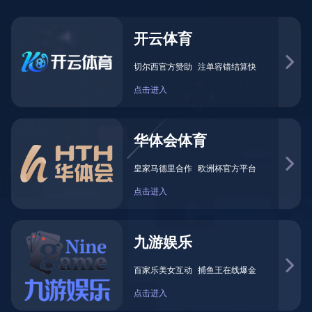
6686体育
首页 / 新闻资讯 / 6686体育网：加拿大队围绕小组赛走势和后续看点形
成世界杯2026备战新线索：阵容解析版
6686体育入口：围绕加拿大队边路推
进的世界杯2026观察笔记
👤 编辑部
📅 发布时间：
2026-06-23 00:36
主题：FIFA世界杯2026
分类：新闻资讯
FIFA世界杯2026相关稿件聚焦赛程节奏、站位距离和攻守
转换，把阅读重点放在公开可见的场面细节上。