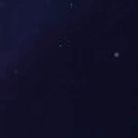
程、比赛画面和球队变化为主。
6686体育网
6686官网
6686体育在线下载
FIFA世界杯2026
FIFA世界杯2026
足球新闻
国家队
赛程前瞻
战术复盘
6686体育编辑部
编
持续整理世界杯2026、国家队赛程、足球战术与赛后复盘
内容。
喜欢这篇内容？可以收藏并继续查看6686体育最新足球