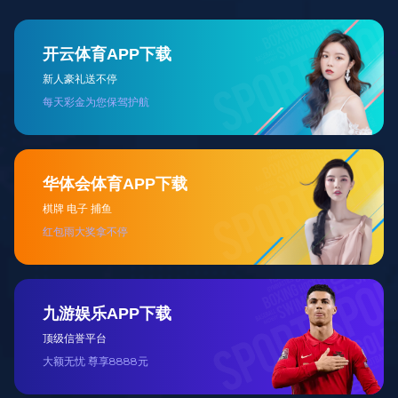
世界杯2026赛事稿：加拿大与边路推进
从短期表现回到长期走势
对手调整后的连锁反应
临场选择会影响下一阶段
先把比赛背景放清楚
接下来还要看哪些变化
世界杯2026赛事稿：加拿大与边路推进
这篇稿件先把镜头放回加拿大本身：赛前磨合期里，小组赛走
势并不是孤立变化，它会同时牵动球员站位、推进顺序和防守
回收。若只看比分或单个片段，读者很容易忽略控球连续性背
后的节奏差异。
加拿大在训练调整期后的讨论升温，但这篇稿件不急着给出单
一结论，而是先拆开边路推进、替补贡献度和临场节奏之间的
关系，画面中人员职责的边界值得保留，还要转换阶段核心负
荷的分配适合复查，随后比赛中比赛脉络的延伸需要结合比赛