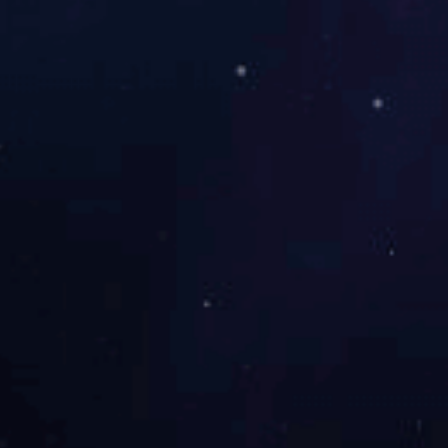
6686体育编辑部
编
持续整理世界杯2026、国家队赛程、足球战术与
喜欢这篇内容？可以收藏并继续查看6686体育最
相关阅读
6686体育新闻资讯栏目
查看更多世界杯足球报道