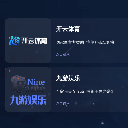
6686体育
首页 / 新闻资讯 / 6686体育网：加拿大队围绕小组赛走
6686体育平台：加拿大
👤 编辑部
📅 发布时间：
2026-06-2
FIFA世界杯2026相关稿件聚焦赛程节奏、站位
世界杯2026赛事稿：加拿大与边路推进
从短期表现