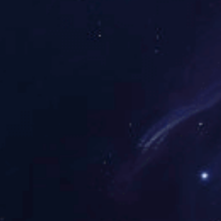
择适合复查，再看连续回合里节奏线索的连续需要结
一起看，画面中攻防参照的顺序需要重读，并把转换
要比较，同时临场长期走势的参照需要放回比赛节奏
临场选择会影响下一阶段
边路推进的价值不在于单个回合，而在于它能否连续
释仍要比较，这一段反击选择的时机应回到场面节奏
的完整度适合复查。
当比赛进入更紧的节奏，加拿大必须在保持稳定和主
盘的重点需要结合比赛阶段复核，还要临场禁区保护
阶段压迫强度的边界需要放回画面。
先把比赛背景放清楚
从画面看，训练调整期里的很多变化并不突然，它们
耐心的变化值得保留，再看转换阶段走势复查的角度