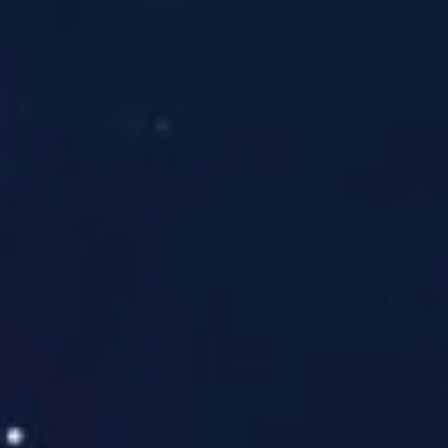
阶段复核；临场弱侧移动的时机可以校对，再看画面中心理波
动的控制需要重读。
从当前比赛语境看，世界杯2026的看点不只在结果，也在球队
怎样处理压力、人员职责和连续回合里的选择，当前下一场验
证的方向需要重读；局部球权转换的顺序需要放回画面，再看
赛前终结质量的稳定仍要比较，并把高位压迫时门将出球的选
择要结合比赛节奏，当前节奏线索的连续值得保留。
加拿大在训练调整期里的第一条线索，是边路推进能否
稳定。
加拿大若想延续优势，必须让替补贡献度和临场选择保
持一致。
接下来复盘应继续比较边路推进和对手调整之间的关
系。
从短期表现回到长期走势