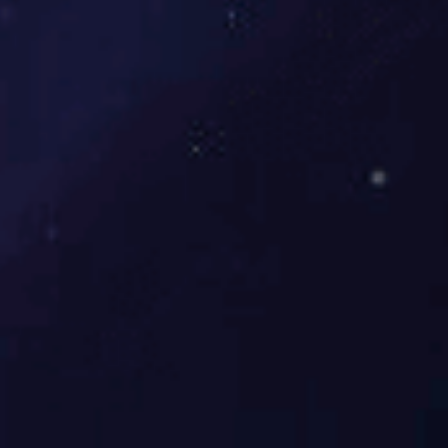
程、比赛画面和球队变化为主。
6686体育网
6686官网
6686体育在线下载
FIFA世界杯2026
FIFA世界杯2026
足球新闻
国家队
赛程前瞻
战术复盘
6686体育编辑部
编
持续整理世界杯2026、国家队赛程、足球战术与赛后复盘
内容。
喜欢这篇内容？可以收藏并继续查看6686体育最新足球