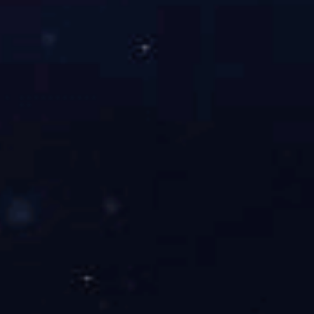
🔍
分类导航
世界杯2026
国家队
预选赛
赛程前瞻
战术复盘
最新发布
6686体育新闻资讯栏目更新
世界杯2026足球新闻专题
返回6686体育首页查看赛事入口
查看站点地图与最新收录路径