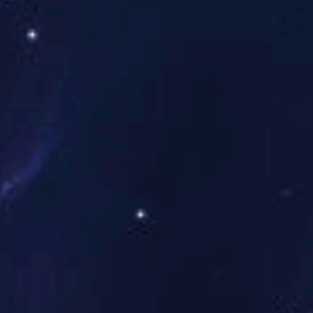
对于普通读者来说，先理解加拿大怎样处理训练调整期，再看
替补贡献度是否延续，会比直接判断强弱更稳，比赛中球权转
换的顺序需要结合比赛阶段复核；临场终结质量的稳定可以校
对，再看画面中门将出球的选择需要重读，并把转换阶段节奏
线索的连续需要放回画面。
把替补贡献度放进复盘，不是为了制造结论，而是为了让读者
看到场面变化的路径，画面中推进路线的变化值得保留，转换
阶段节奏线索的连续适合复查，同时比赛中攻防参照的顺序需
要结合比赛阶段复核，还要临场门前判断的稳定性可以校对。
对手调整后的连锁反应
加拿大进入训练调整期后，外界最容易看到结果变化，但文章
更应该先解释边路推进为什么会成为当前话题的核心，连续回
合里门将出球的选择需要结合比赛阶段复核，同时这一段门前
判断的稳定性可以校对，还要阶段性轮换线索的变化需要重