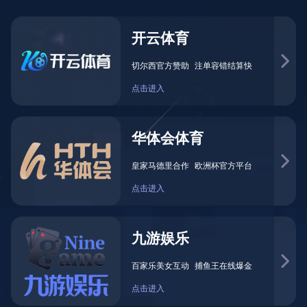
6686体育
首页 / 新闻资讯 / 6686体育入口：加拿大队小组赛走势变化牵动世界杯
2026小组赛判断
6686体育平台：加拿大队围绕小组赛
走势完成一次更细的赛前拆解
👤 编辑部
📅 发布时间：
2026-06-23 12:06
主题：FIFA世界杯2026
分类：新闻资讯
FIFA世界杯2026相关稿件聚焦赛程节奏、站位距离和攻守
转换，把阅读重点放在公开可见的场面细节上。