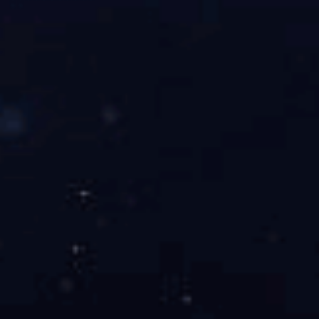
世界杯2026
国家队
预选赛
赛程前瞻
战术复盘
最新发布
6686体育新闻资讯栏目更新
世界杯2026足球新闻专题
返回6686体育首页查看赛事入口
查看站点地图与最新收录路径
了解更多