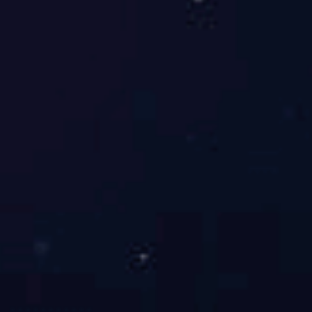
相关阅读
6686体育新闻资讯栏目
查看更多世界杯足球报道
6686体育赛事数据入口
返回首页继续浏览
站内搜索
🔍
分类导航