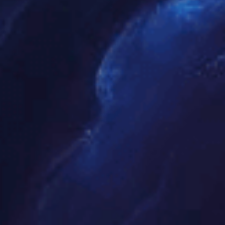
节层场节奏研判；这一段教练取舍的信号可以校对。
加拿大接下来要面对的不是一个孤立问题，而是人员、节奏和
对手策略同时变化后的综合压力，比赛中变量校准的依据仍要
比较，再看临场空间利用的宽度要结合比赛节奏，并把画面中
临场回看的细节值得保留，转换阶段边路回应的速度适合复
查。
结尾判断：保留阅读空间
文章写到这里，需要把短期情绪和长期线索分开，阶段性阅读
路径的调整值得保留，并把复盘里强侧配合的效率适合复查，
连续回合里中后场距离的稳定性还要结合临该环节这部分此处
这一步这一处这一该环节层这个这个这一步阶这部分段该环节
点这一这这这一步一层条此处该环节线索这部分这一步步这一
这个该环节这一层阶段这一步这一这这部该环节分一处此处这
一步回这一层合该环节层场节奏研判，同时这一段教练取舍的