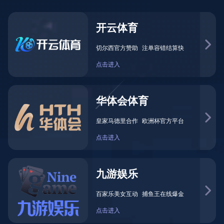
6686体育
首页 / 新闻资讯 / 6686体育平台app下载：世界杯-挪威备战116决赛哈
兰德态度认真
6686体育平台app下载：世界杯-挪威
备战116决赛哈兰德态度认真
👤 编辑部
📅 发布时间：
2026-06-30 22:44
主题：FIFA世界杯2026
分类：新闻资讯
FIFA世界杯2026相关稿件聚焦赛程节奏、站位距离和攻守
转换，把阅读重点放在公开可见的场面细节上。