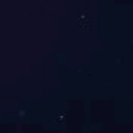
6686体育新闻资讯栏目
查看更多世界杯足球报道
6686体育赛事数据入口
返回首页继续浏览
站内搜索
🔍
分类导航
世界杯2026
国家队
预选赛
赛程前瞻
战术复盘