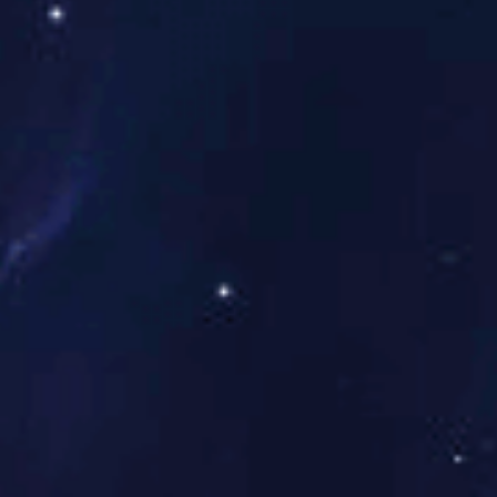
解比分背后的原因。
来源信息有限时，正文要守住边界：已经公布的比分、名单、
进球者、助攻者、判罚和赛程可以写成事实；训练细节、内部
谈话和教练组决定不能写成确定结论。
3、关键人改变走势
16决赛是第三层分析的入口。它可能是进球者、助攻者、判罚
相关人物，也可能是名单里最影响节奏的球员。正文需要说明
他和比赛走势之间的关系，而不是只把名字重复几遍。
球员作用要对应到动作和位置：进球改变比分，助攻改变推进
方向，替补改变体能分布，门将或后卫的处理则会影响防线安
全。这样写出来，人物才不会变成孤立关键词。
标题提到球队，首段就要出现这支球队；标题提到进球者，正
文要说明进球前后的场面变化；标题提到判罚，段落要讲清动