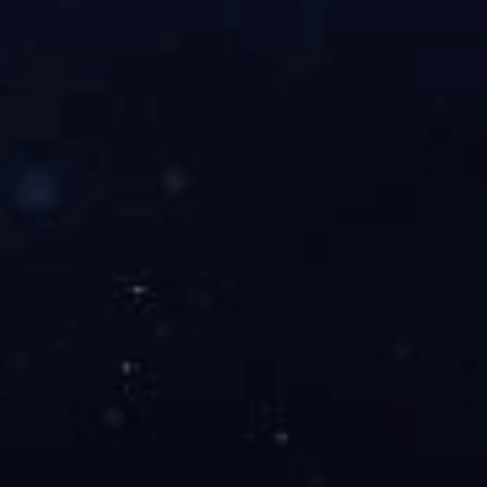
最新发布
6686体育新闻资讯栏目更新
世界杯2026足球新闻专题
返回6686体育首页查看赛事入口
查看站点地图与最新收录路径
了解更多
即刻体验顶级体育资讯