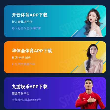
1、开局先看进球
2、中场转换成焦点
3、关键人改变走势
4、接下来赛程仍要看
组图：世界杯-挪威备战116决赛哈兰德态度认真这条赛况把组
图和世界杯-挪威备战1同时推到复盘中心。读者首先需要看到
的是比分、进球节点、关键球员和后续赛程压力，而不是空泛
口号。本文围绕组图的比赛变化展开，把已知事实、场上节奏
和下一步看点分开说明。
1、开局先看进球
组图在这场消息里是最先需要落地的对象。无论来源讲的是赛
果、首发、判罚还是球员表现，开头都要说明发生了什么、谁
参与了关键回合，以及这个节点为什么会影响后续判断。
赛后复盘重点放在进球方式、领先后的控球选择、防线保护和