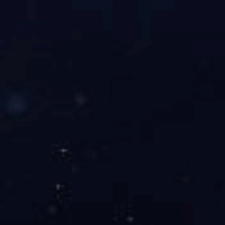
世界杯2026
国家队
预选赛
赛程前瞻
战术复盘
最新发布
6686体育新闻资讯栏目更新
世界杯2026足球新闻专题
返回6686体育首页查看赛事入口
查看站点地图与最新收录路径
了解更多