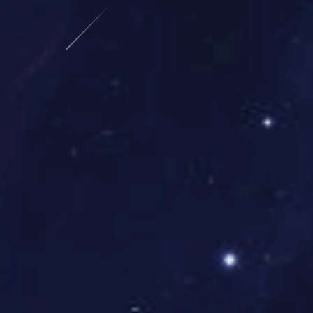
标题提到球队，首段就要出现这支球队；标题提到进球者，正
文要说明进球前后的场面变化；标题提到判罚，段落要讲清动
作、尺度和比赛影响。
4、赛程判断更谨慎
接下来要看的，是赛程压力是否继续放大。球队马上遇到强敌
时，当前消息会影响轮换安排；比赛间隔较长时，训练恢复和
战术细节会成为新的研判重点。
对兰点球大战来说，接下来报道要继续比较首发选择、替补贡
献、定位球质量和防守站位。对遭摩洛哥淘来说，关键在于能
否针对上一场暴露的问题做出回应，并把反击或控球选择延续
到下一场。
一篇可读的体育新闻要把顺序讲清楚：先交代来源事实，再拆
场上阶段，接着写人员职责，最后说明下一场该关注什么。这
样即使来源信息不长，正文也能围绕真实比赛扩展。