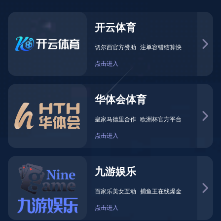
6686体育
首页 / 新闻资讯 / 6686体育直播：荷兰点球大战总比分3-4遭摩洛哥淘
汰，萨默维尔、小克鲁伊维特丢点
6686体育直播：荷兰点球大战总比分
3-4遭摩洛哥淘汰，萨默维尔、小克鲁
伊维特丢点
👤 编辑部
📅 发布时间：
2026-07-04 06:13
主题：足球赛事
分类：新闻资讯
围绕本场比赛的关键节点、球队表现与赛程影响展开赛程节
奏、站位距离和攻守转换，把阅读重点放在公开可见的场面
细节上。