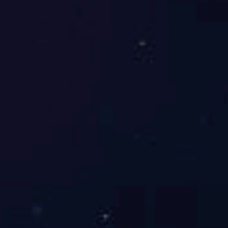
相关阅读
6686体育新闻资讯栏目
查看更多世界杯足球报道
6686体育赛事数据入口
返回首页继续浏览
站内搜索
🔍
分类导航