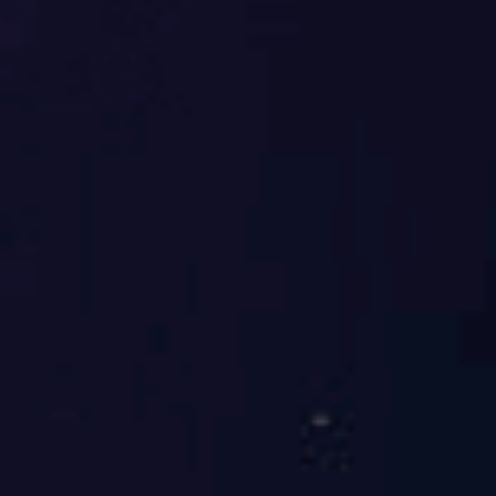
补充观察：赛后复盘与新闻战报
6686体育编辑团队补充这一节，是为了让文章从标题、摘要到
正文都有足够解释。用户进入页面后，可以看到赛事背景、比分
节点、球队状态和后续赛程，而不是只看到关键词组合。
当比赛进入关键阶段，赛后复盘、新闻战报和新闻战报之间会形
成连续关系。文章把这些内容分段说明，并通过推荐阅读、栏目
链接和作者入口连接到站内其他页面。
普通浏览器、Bingbot 与 Baiduspider 都应该看到同一套核心内
容，因此这类补充属于正常内容增强，不是 cloaking，也不是对
搜索引擎单独展示。
补充观察：阵容轮换与移动端入口
6686体育编辑团队补充这一节，是为了让文章从标题、摘要到