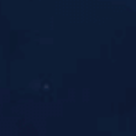
容选择和后续赛程。
页面重点说明真实体育阅读场景，不用无意义关键词堆叠
替代内容。无论普通用户还是 Bingbot 访问，都能看到同
一套核心信息，避免竞争对手常见的 UA 伪装风险。
如果用户关注6686体育APP、赛事直播或实时比分，可以
通过本文继续进入新闻资讯、体育资讯和 APP 入口栏目，
形成从搜索到阅读再到复盘的完整路径。
数据变化与关键因素
6686体育编辑团队在“数据变化与关键因素”部分把综合体
育资讯、电竞赛事、BP思路和版本更新放在同一条阅读线
索中。用户可以先理解比赛背景，再查看比分变化、阵容
选择和后续赛程。