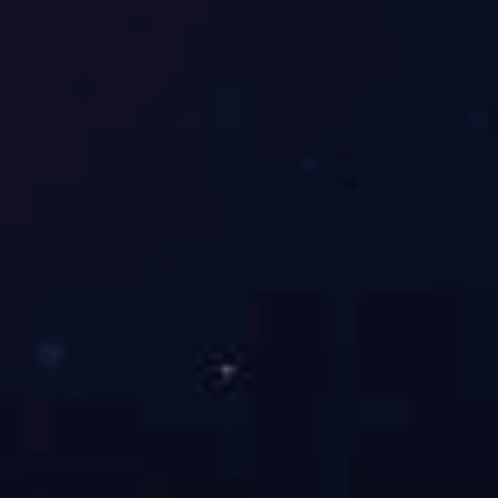
正文都有足够解释。用户进入页面后，可以看到赛事背景、比分
节点、球队状态和后续赛程，而不是只看到关键词组合。
当比赛进入关键阶段，阵容轮换、移动端入口和新闻战报之间会
形成连续关系。文章把这些内容分段说明，并通过推荐阅读、栏
目链接和作者入口连接到站内其他页面。
普通浏览器、Bingbot 与 Baiduspider 都应该看到同一套核心内
容，因此这类补充属于正常内容增强，不是 cloaking，也不是对
搜索引擎单独展示。
补充观察：战术观察与球队状态
6686体育编辑团队补充这一节，是为了让文章从标题、摘要到
正文都有足够解释。用户进入页面后，可以看到赛事背景、比分
节点、球队状态和后续赛程，而不是只看到关键词组合。